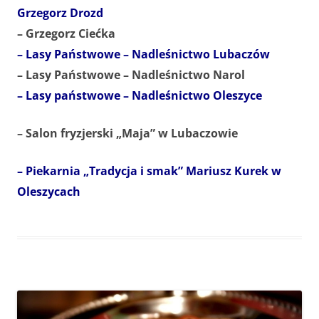
Grzegorz Drozd
– Grzegorz Ciećka
– Lasy Państwowe – Nadleśnictwo Lubaczów
– Lasy Państwowe – Nadleśnictwo Narol
– Lasy państwowe – Nadleśnictwo Oleszyce
– Salon fryzjerski „Maja” w Lubaczowie
– Piekarnia „Tradycja i smak” Mariusz Kurek w
Oleszycach