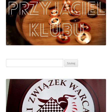
Szukaj: